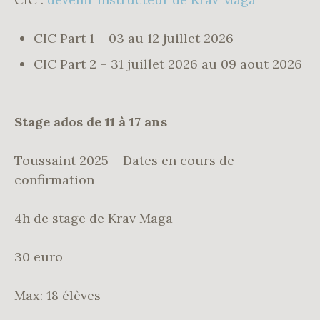
CIC Part 1 – 03 au 12 juillet 2026
CIC Part 2 – 31 juillet 2026 au 09 aout 2026
Stage ados de 11 à 17 ans
Toussaint 2025 – Dates en cours de
confirmation
4h de stage de Krav Maga
30 euro
Max: 18 élèves